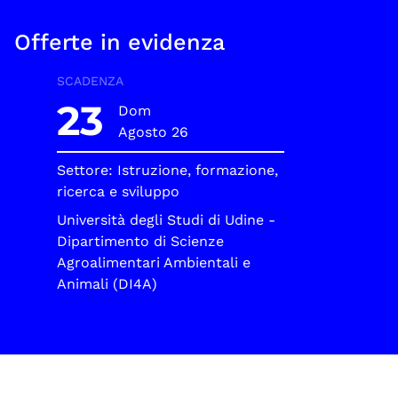
Offerte in evidenza
SCADENZA
23
Dom
Agosto 26
Settore: Istruzione, formazione,
ricerca e sviluppo
Università degli Studi di Udine -
Dipartimento di Scienze
Agroalimentari Ambientali e
Animali (DI4A)