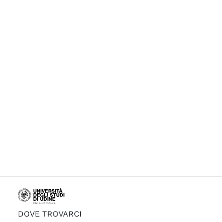
DOVE TROVARCI