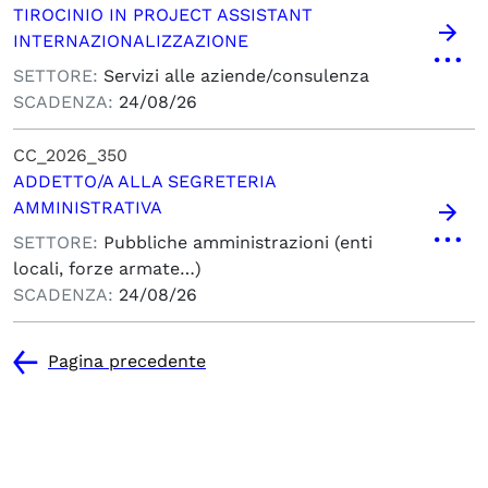
TIROCINIO IN PROJECT ASSISTANT
INTERNAZIONALIZZAZIONE
SETTORE:
Servizi alle aziende/consulenza
SCADENZA:
24/08/26
CC_2026_350
ADDETTO/A ALLA SEGRETERIA
AMMINISTRATIVA
SETTORE:
Pubbliche amministrazioni (enti
locali, forze armate…)
SCADENZA:
24/08/26
Pagina precedente