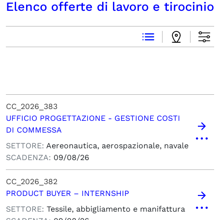
Elenco offerte di lavoro e tirocinio
CC_2026_383
UFFICIO PROGETTAZIONE - GESTIONE COSTI
DI COMMESSA
SETTORE:
Aereonautica, aerospazionale, navale
SCADENZA:
09/08/26
CC_2026_382
PRODUCT BUYER – INTERNSHIP
SETTORE:
Tessile, abbigliamento e manifattura