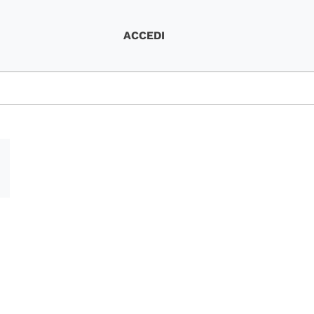
ACCEDI