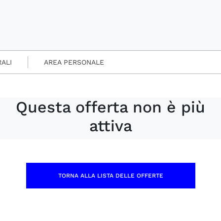
RALI
AREA PERSONALE
Questa offerta non è più
attiva
TORNA ALLA LISTA DELLE OFFERTE