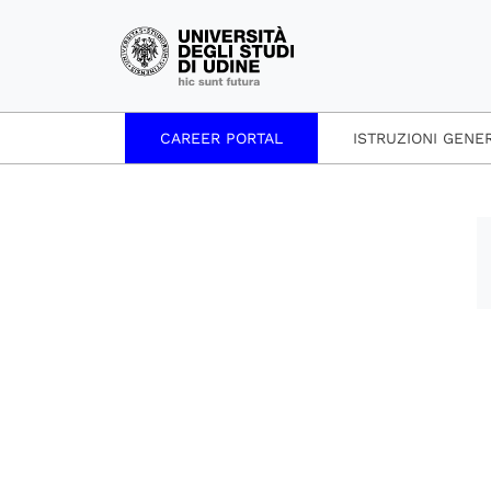
CAREER PORTAL
ISTRUZIONI GENE