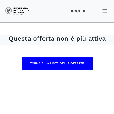
ACCEDI
Questa offerta non è più attiva
TORNA ALLA LISTA DELLE OFFERTE