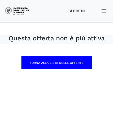
ACCEDI
Questa offerta non è più attiva
TORNA ALLA LISTA DELLE OFFERTE